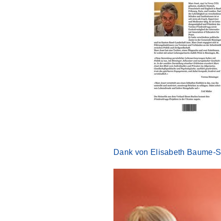
Dank von Elisabeth Baume-S