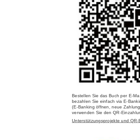
Bestellen Sie das Buch per E-Ma
bezahlen Sie einfach via E-Ban
(E-Banking öffnen, neue Zahlun
verwenden Sie den QR-Einzahlun
Unterstützungsprojekte und QR-E