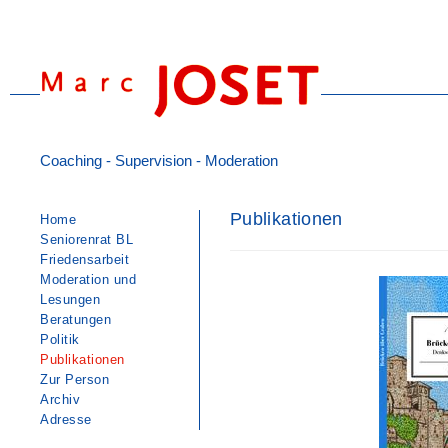
Coaching - Supervision - Moderation
Publikationen
Home
Seniorenrat BL
Friedensarbeit
Moderation und
Lesungen
Beratungen
Politik
Publikationen
Zur Person
Archiv
Adresse